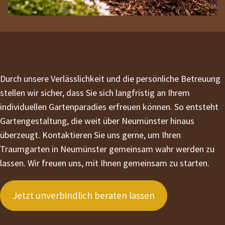
Durch unsere Verlässlichkeit und die persönliche Betreuung
stellen wir sicher, dass Sie sich langfristig an Ihrem
individuellen Gartenparadies erfreuen können. So entsteht
Gartengestaltung, die weit über Neumünster hinaus
überzeugt. Kontaktieren Sie uns gerne, um Ihren
Traumgarten in Neumünster gemeinsam wahr werden zu
lassen. Wir freuen uns, mit Ihnen gemeinsam zu starten.
Jetzt unverbindlich beraten lassen