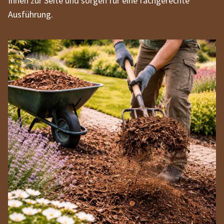
Ihnen zur Seite und sorgen für eine fachgerechte
Ausführung.