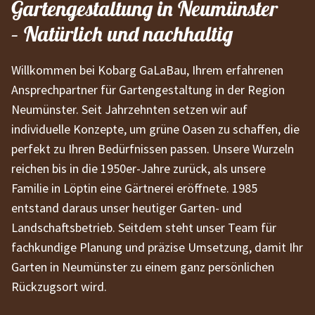
Gartengestaltung in Neumünster
– Natürlich und nachhaltig
Willkommen bei Kobarg GaLaBau, Ihrem erfahrenen
Ansprechpartner für Gartengestaltung in der Region
Neumünster. Seit Jahrzehnten setzen wir auf
individuelle Konzepte, um grüne Oasen zu schaffen, die
perfekt zu Ihren Bedürfnissen passen. Unsere Wurzeln
reichen bis in die 1950er-Jahre zurück, als unsere
Familie in Löptin eine Gärtnerei eröffnete. 1985
entstand daraus unser heutiger Garten- und
Landschaftsbetrieb. Seitdem steht unser Team für
fachkundige Planung und präzise Umsetzung, damit Ihr
Garten in Neumünster zu einem ganz persönlichen
Rückzugsort wird.