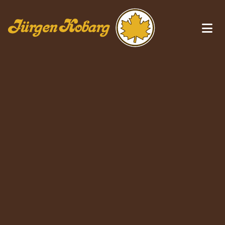
Zum Inhalt springen