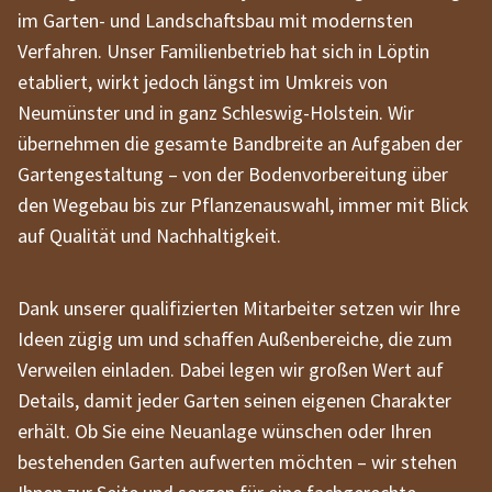
im Garten- und Landschaftsbau mit modernsten
Verfahren. Unser Familienbetrieb hat sich in Löptin
etabliert, wirkt jedoch längst im Umkreis von
Neumünster und in ganz Schleswig-Holstein. Wir
übernehmen die gesamte Bandbreite an Aufgaben der
Gartengestaltung – von der Bodenvorbereitung über
den Wegebau bis zur Pflanzenauswahl, immer mit Blick
auf Qualität und Nachhaltigkeit.
Dank unserer qualifizierten Mitarbeiter setzen wir Ihre
Ideen zügig um und schaffen Außenbereiche, die zum
Verweilen einladen. Dabei legen wir großen Wert auf
Details, damit jeder Garten seinen eigenen Charakter
erhält. Ob Sie eine Neuanlage wünschen oder Ihren
bestehenden Garten aufwerten möchten – wir stehen