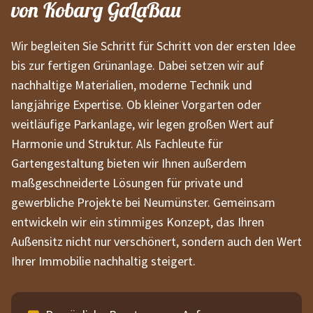
von Kobarg GaLaBau
Wir begleiten Sie Schritt für Schritt von der ersten Idee
bis zur fertigen Grünanlage. Dabei setzen wir auf
nachhaltige Materialien, moderne Technik und
langjährige Expertise. Ob kleiner Vorgarten oder
weitläufige Parkanlage, wir legen großen Wert auf
Harmonie und Struktur. Als Fachleute für
Gartengestaltung bieten wir Ihnen außerdem
maßgeschneiderte Lösungen für private und
gewerbliche Projekte bei Neumünster. Gemeinsam
entwickeln wir ein stimmiges Konzept, das Ihren
Außensitz nicht nur verschönert, sondern auch den Wert
Ihrer Immobilie nachhaltig steigert.