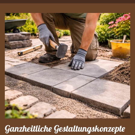
Ganzheitliche Gestaltungskonzepte