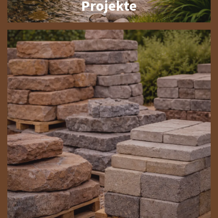
Projekte