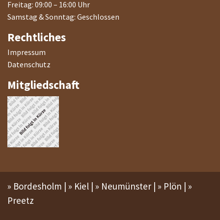
Freitag: 09:00 – 16:00 Uhr
Samstag & Sonntag: Geschlossen
Rechtliches
Impressum
Datenschutz
Mitgliedschaft
»
Bordesholm
| »
Kiel
| »
Neumünster
| »
Plön
| »
Preetz