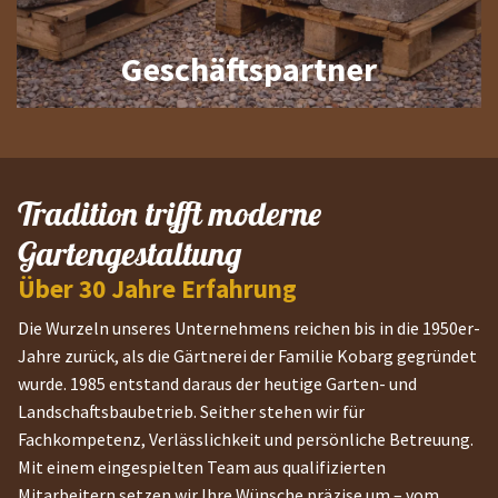
Geschäftspartner
Tradition trifft moderne
Gartengestaltung
Über 30 Jahre Erfahrung
Die Wurzeln unseres Unternehmens reichen bis in die 1950er-
Jahre zurück, als die Gärtnerei der Familie Kobarg gegründet
wurde. 1985 entstand daraus der heutige Garten- und
Landschaftsbaubetrieb. Seither stehen wir für
Fachkompetenz, Verlässlichkeit und persönliche Betreuung.
Mit einem eingespielten Team aus qualifizierten
Mitarbeitern setzen wir Ihre Wünsche präzise um – vom