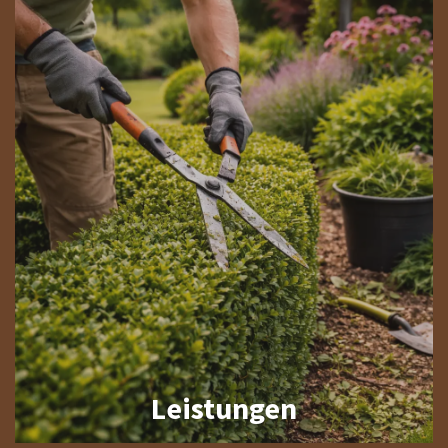
Leistungen