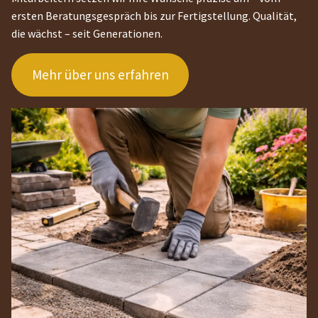
ersten Beratungsgespräch bis zur Fertigstellung. Qualität,
die wächst – seit Generationen.
Mehr über uns erfahren