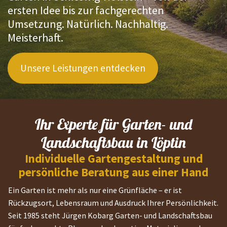
ersten Idee bis zur fachgerechten
Umsetzung. Natürlich. Nachhaltig.
Meisterhaft.
Unsere Leistungen entdecken
Ihr Experte für Garten- und
Landschaftsbau in Löptin
Individuelle Gartengestaltung und
persönliche Beratung aus einer Hand
Ein Garten ist mehr als nur eine Grünfläche – er ist
Rückzugsort, Lebensraum und Ausdruck Ihrer Persönlichkeit.
Seit 1985 steht Jürgen Kobarg Garten- und Landschaftsbau