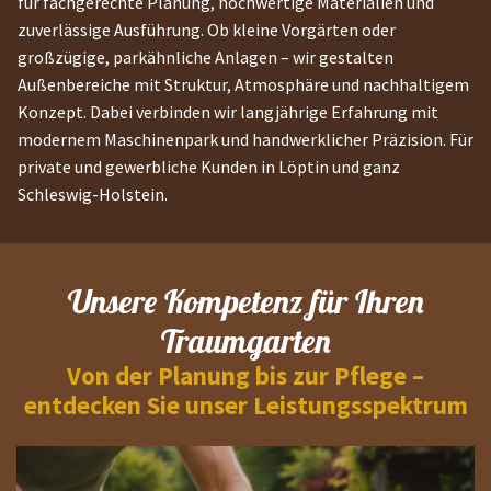
für fachgerechte Planung, hochwertige Materialien und
zuverlässige Ausführung. Ob kleine Vorgärten oder
großzügige, parkähnliche Anlagen – wir gestalten
Außenbereiche mit Struktur, Atmosphäre und nachhaltigem
Konzept. Dabei verbinden wir langjährige Erfahrung mit
modernem Maschinenpark und handwerklicher Präzision. Für
private und gewerbliche Kunden in Löptin und ganz
Schleswig-Holstein.
Unsere Kompetenz für Ihren
Traumgarten
Von der Planung bis zur Pflege –
entdecken Sie unser Leistungsspektrum