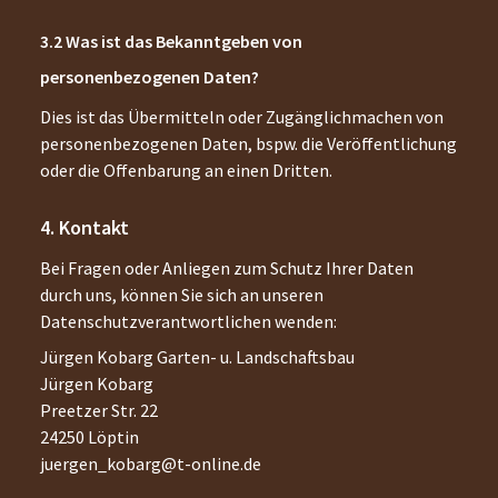
Was ist das Bekanntgeben von
personenbezogenen Daten?
Dies ist das Übermitteln oder Zugänglichmachen von
personenbezogenen Daten, bspw. die Veröffentlichung
oder die Offenbarung an einen Dritten.
Kontakt
Bei Fragen oder Anliegen zum Schutz Ihrer Daten
durch uns, können Sie sich an unseren
Datenschutzverantwortlichen wenden:
Jürgen Kobarg Garten- u. Landschaftsbau
Jürgen Kobarg
Preetzer Str. 22
24250
Löptin
juergen_kobarg@t-online.de