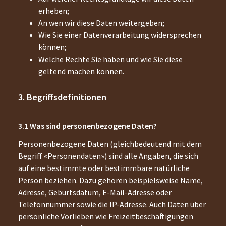
erheben;
An wen wir diese Daten weitergeben;
Wie Sie einer Datenverarbeitung widersprechen
können;
Welche Rechte Sie haben und wie Sie diese
geltend machen können.
Begriffsdefinitionen
Was sind personenbezogene Daten?
Personenbezogene Daten (gleichbedeutend mit dem
Begriff «Personendaten») sind alle Angaben, die sich
auf eine bestimmte oder bestimmbare natürliche
Person beziehen. Dazu gehören beispielsweise Name,
Adresse, Geburtsdatum, E-Mail-Adresse oder
Telefonnummer sowie die IP-Adresse. Auch Daten über
persönliche Vorlieben wie Freizeitbeschäftigungen