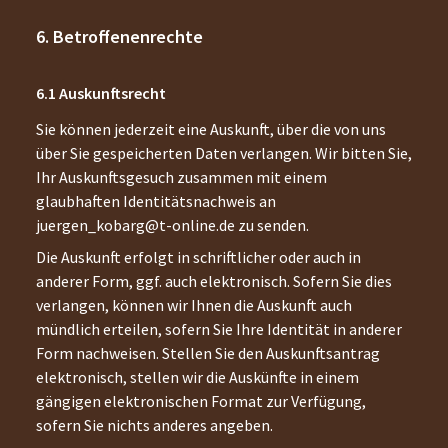
Betroffenenrechte
Auskunftsrecht
Sie können jederzeit eine Auskunft, über die von uns
über Sie gespeicherten Daten verlangen. Wir bitten Sie,
Ihr Auskunftsgesuch zusammen mit einem
glaubhaften Identitätsnachweis an
juergen_kobarg@t-online.de
zu senden.
Die Auskunft erfolgt in schriftlicher oder auch in
anderer Form, ggf. auch elektronisch. Sofern Sie dies
verlangen, können wir Ihnen die Auskunft auch
mündlich erteilen, sofern Sie Ihre Identität in anderer
Form nachweisen. Stellen Sie den Auskunftsantrag
elektronisch, stellen wir die Auskünfte in einem
gängigen elektronischen Format zur Verfügung,
sofern Sie nichts anderes angeben.