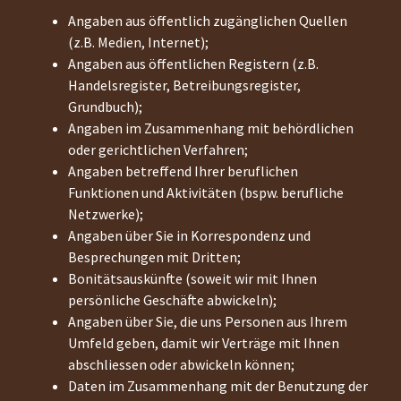
Angaben aus öffentlich zugänglichen Quellen
(z.B. Medien, Internet);
Angaben aus öffentlichen Registern (z.B.
Handelsregister, Betreibungsregister,
Grundbuch);
Angaben im Zusammenhang mit behördlichen
oder gerichtlichen Verfahren;
Angaben betreffend Ihrer beruflichen
Funktionen und Aktivitäten (bspw. berufliche
Netzwerke);
Angaben über Sie in Korrespondenz und
Besprechungen mit Dritten;
Bonitätsauskünfte (soweit wir mit Ihnen
persönliche Geschäfte abwickeln);
Angaben über Sie, die uns Personen aus Ihrem
Umfeld geben, damit wir Verträge mit Ihnen
abschliessen oder abwickeln können;
Daten im Zusammenhang mit der Benutzung der