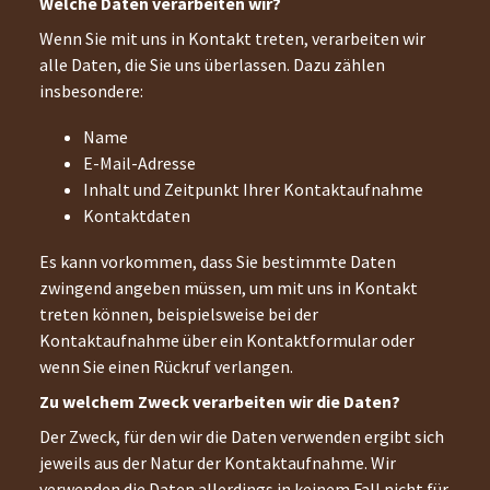
Welche Daten verarbeiten wir?
Wenn Sie mit uns in Kontakt treten, verarbeiten wir
alle Daten, die Sie uns überlassen. Dazu zählen
insbesondere:
Name
E-Mail-Adresse
Inhalt und Zeitpunkt Ihrer Kontaktaufnahme
Kontaktdaten
Es kann vorkommen, dass Sie bestimmte Daten
zwingend angeben müssen, um mit uns in Kontakt
treten können, beispielsweise bei der
Kontaktaufnahme über ein Kontaktformular oder
wenn Sie einen Rückruf verlangen.
Zu welchem Zweck verarbeiten wir die Daten?
Der Zweck, für den wir die Daten verwenden ergibt sich
jeweils aus der Natur der Kontaktaufnahme. Wir
verwenden die Daten allerdings in keinem Fall nicht für