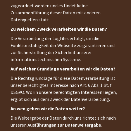
zugeordnet werden und es findet keine
Zusammenführung dieser Daten mit anderen
Datenquellen statt.
Zu welchem Zweck verarbeiten wir die Daten?
Die Verarbeitung der Logfiles erfolgt, um die
Funktionsfähigkeit der Webseite zu garantieren und
zur Sicherstellung der Sicherheit unserer
informationstechnischen Systeme.
Auf welcher Grundlage verarbeiten wir die Daten?
Die Rechtsgrundlage für diese Datenverarbeitung ist
unser berechtigtes Interesse nach Art. 6 Abs. 1 lit. f
DSGVO. Worin unsere berechtigten Interessen liegen,
ergibt sich aus dem Zweck der Datenverarbeitung.
An wen geben wir die Daten weiter?
Die Weitergabe der Daten durch uns richtet sich nach
unseren
Ausführungen zur Datenweitergabe
.