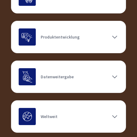
Produktentwicklung
Datenweitergabe
Weltweit