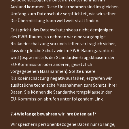
Ausland kommen. Diese Unternehmen sind im gleichen
Umfang zum Datenschutz verpflichtet, wie wir selber.
Die Übermittlung kann weltweit stattfinden.
Entspricht das Datenschutzniveau nicht demjenigen
des EWR-Raums, so nehmen wir eine vorgängige
Risikoeinschätzung vor und stellen vertraglich sicher,
dass der gleiche Schutz wie im EWR-Raum garantiert
wird (bspw. mittels der Standardvertragsklauseln der
EU-Kommission oder anderen, gesetzlich
vorgegebenen Massnahmen). Sollte unsere
Risikoeinschätzung negativ ausfallen, ergreifen wir
zusätzliche technische Massnahmen zum Schutz Ihrer
Daten. Sie können die Standardvertragsklauseln der
EU-Kommission abrufen unter folgendem
Link
.
Wie lange bewahren wir Ihre Daten auf?
Wir speichern personenbezogene Daten nur so lange,