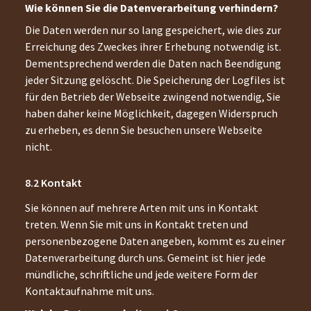
Wie können Sie die Datenverarbeitung verhindern?
Die Daten werden nur so lang gespeichert, wie dies zur
Erreichung des Zweckes ihrer Erhebung notwendig ist.
Dementsprechend werden die Daten nach Beendigung
jeder Sitzung gelöscht. Die Speicherung der Logfiles ist
für den Betrieb der Webseite zwingend notwendig, Sie
haben daher keine Möglichkeit, dagegen Widerspruch
zu erheben, es denn Sie besuchen unsere Webseite
nicht.
Kontakt
Sie können auf mehrere Arten mit uns in Kontakt
treten. Wenn Sie mit uns in Kontakt treten und
personenbezogene Daten angeben, kommt es zu einer
Datenverarbeitung durch uns. Gemeint ist hier jede
mündliche, schriftliche und jede weitere Form der
Kontaktaufnahme mit uns.