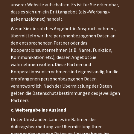
unserer Website aufschalten. Es ist für Sie erkennbar,
dass es sich um ein Drittangebot (als «Werbung»
gekennzeichnet) handelt.
Wenn Sie ein solches Angebot in Anspruch nehmen,
übermitteln wir Ihre personenbezogenen Daten an
den entsprechenden Partner oder das
Kooperationsunternehmen (z.B. Name, Funktion,
Kommunikation etc.), dessen Angebot Sie
wahrnehmen wollen. Diese Partner und
Kooperationsunternehmen sind eigenständig für die
empfangenen personenbezogenen Daten
verantwortlich. Nach der Übermittlung der Daten
gelten die Datenschutzbestimmungen des jeweiligen
Partners.
c. Weitergabe ins Ausland
Unter Umständen kann es im Rahmen der
Auftragsbearbeitung zur Übermittlung Ihrer
personenbezogenen Daten an Unternehmen im