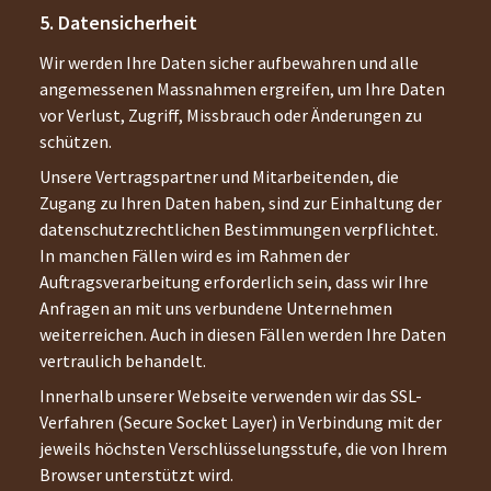
Datensicherheit
Wir werden Ihre Daten sicher aufbewahren und alle
angemessenen Massnahmen ergreifen, um Ihre Daten
vor Verlust, Zugriff, Missbrauch oder Änderungen zu
schützen.
Unsere Vertragspartner und Mitarbeitenden, die
Zugang zu Ihren Daten haben, sind zur Einhaltung der
datenschutzrechtlichen Bestimmungen verpflichtet.
In manchen Fällen wird es im Rahmen der
Auftragsverarbeitung erforderlich sein, dass wir Ihre
Anfragen an mit uns verbundene Unternehmen
weiterreichen. Auch in diesen Fällen werden Ihre Daten
vertraulich behandelt.
Innerhalb unserer Webseite verwenden wir das SSL-
Verfahren (Secure Socket Layer) in Verbindung mit der
jeweils höchsten Verschlüsselungsstufe, die von Ihrem
Browser unterstützt wird.