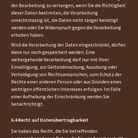
der Bearbeitung zu verlangen, wenn Sie die Richtigkeit
dieser Daten bestreiten, die Verarbeitung
unrechtmässig ist, die Daten nicht länger benötigt
werden oder Sie Widerspruch gegen die Verarbeitung
erhoben haben.
Wird die Verarbeitung der Daten eingeschränkt, dürfen
diese nur noch gespeichert werden. Eine
weitergehende Verarbeitung darf nur mit Ihrer
Einwilligung, zur Geltendmachung, Ausübung oder
Verteidigung von Rechtsansprüchen, zum Schutz der
Rechte einer anderen Person oder aus Gründen eines
wichtigen öffentlichen Interesses erfolgen. Im Falle
einer Aufhebung der Einschränkung werden Sie
benachrichtigt.
Recht auf Datenübertragbarkeit
Sie haben das Recht, die Sie betreffenden