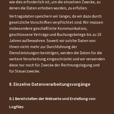
wie dies erforderlich ist, um die einzelnen Zwecke, zu
denen die Daten erhoben wurden, zu erfüllen.
Vertragsdaten speichern wir länger, da wir dazu durch
gesetzliche Vorschriften verpflichtet sind. Wir müssen
insbesondere geschäftliche Kommunikation,
geschlossene Verträge und Buchungsbelege bis zu 10
Jahren aufbewahren. Soweit wir solche Daten von
Ihnen nicht mehr zur Durchführung der
Dienstleistungen benötigen, werden die Daten für die
weitere Verarbeitung eingeschränkt und wir verwenden
diese nur noch für Zwecke der Rechnungslegung und
für Steuerzwecke.
Einzelne Datenverarbeitungsvorgänge
Bereitstellen der Webseite und Erstellung von
Logfiles