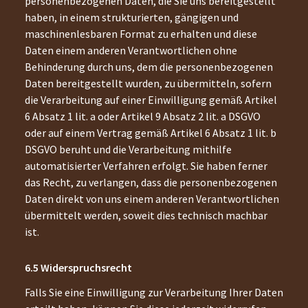
personenbezogenen Daten, die Sie uns bereitgestellt
haben, in einem strukturierten, gängigen und
maschinenlesbaren Format zu erhalten und diese
Daten einem anderen Verantwortlichen ohne
Behinderung durch uns, dem die personenbezogenen
Daten bereitgestellt wurden, zu übermitteln, sofern
die Verarbeitung auf einer Einwilligung gemäß Artikel
6 Absatz 1 lit. a oder Artikel 9 Absatz 2 lit. a DSGVO
oder auf einem Vertrag gemäß Artikel 6 Absatz 1 lit. b
DSGVO beruht und die Verarbeitung mithilfe
automatisierter Verfahren erfolgt. Sie haben ferner
das Recht, zu verlangen, dass die personenbezogenen
Daten direkt von uns einem anderen Verantwortlichen
übermittelt werden, soweit dies technisch machbar
ist.
Widerspruchsrecht
Falls Sie eine Einwilligung zur Verarbeitung Ihrer Daten