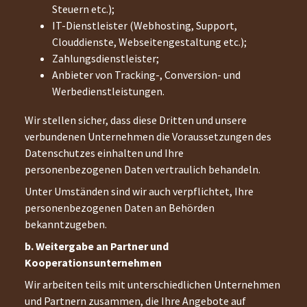
Steuern etc.);
IT-Dienstleister (Webhosting, Support,
Clouddienste, Webseitengestaltung etc.);
Zahlungsdienstleister;
Anbieter von Tracking-, Conversion- und
Werbedienstleistungen.
Wir stellen sicher, dass diese Dritten und unsere
verbundenen Unternehmen die Voraussetzungen des
Datenschutzes einhalten und Ihre
personenbezogenen Daten vertraulich behandeln.
Unter Umständen sind wir auch verpflichtet, Ihre
personenbezogenen Daten an Behörden
bekanntzugeben.
b. Weitergabe an Partner und
Kooperationsunternehmen
Wir arbeiten teils mit unterschiedlichen Unternehmen
und Partnern zusammen, die Ihre Angebote auf