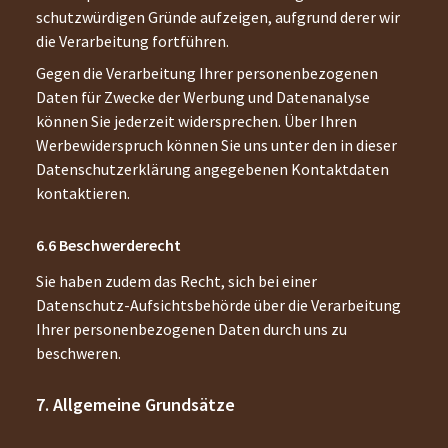
schutzwürdigen Gründe aufzeigen, aufgrund derer wir
die Verarbeitung fortführen.
Gegen die Verarbeitung Ihrer personenbezogenen
Daten für Zwecke der Werbung und Datenanalyse
können Sie jederzeit widersprechen. Über Ihren
Werbewiderspruch können Sie uns unter den in dieser
Datenschutzerklärung angegebenen Kontaktdaten
kontaktieren.
Beschwerderecht
Sie haben zudem das Recht, sich bei einer
Datenschutz-Aufsichtsbehörde über die Verarbeitung
Ihrer personenbezogenen Daten durch uns zu
beschweren.
Allgemeine Grundsätze