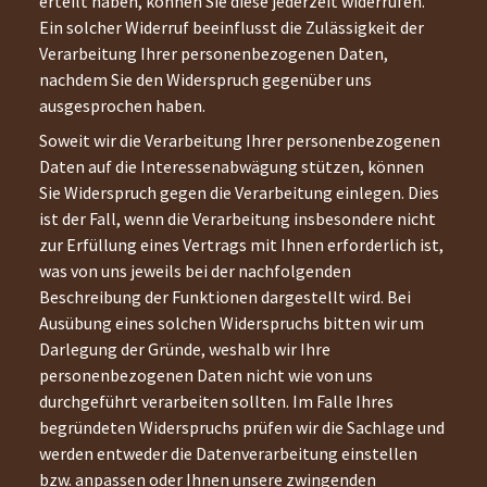
erteilt haben, können Sie diese jederzeit widerrufen.
Ein solcher Widerruf beeinflusst die Zulässigkeit der
Verarbeitung Ihrer personenbezogenen Daten,
nachdem Sie den Widerspruch gegenüber uns
ausgesprochen haben.
Soweit wir die Verarbeitung Ihrer personenbezogenen
Daten auf die Interessenabwägung stützen, können
Sie Widerspruch gegen die Verarbeitung einlegen. Dies
ist der Fall, wenn die Verarbeitung insbesondere nicht
zur Erfüllung eines Vertrags mit Ihnen erforderlich ist,
was von uns jeweils bei der nachfolgenden
Beschreibung der Funktionen dargestellt wird. Bei
Ausübung eines solchen Widerspruchs bitten wir um
Darlegung der Gründe, weshalb wir Ihre
personenbezogenen Daten nicht wie von uns
durchgeführt verarbeiten sollten. Im Falle Ihres
begründeten Widerspruchs prüfen wir die Sachlage und
werden entweder die Datenverarbeitung einstellen
bzw. anpassen oder Ihnen unsere zwingenden