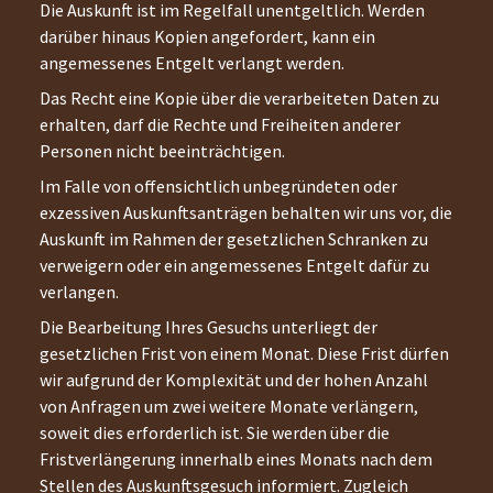
Die Auskunft ist im Regelfall unentgeltlich. Werden
darüber hinaus Kopien angefordert, kann ein
angemessenes Entgelt verlangt werden.
Das Recht eine Kopie über die verarbeiteten Daten zu
erhalten, darf die Rechte und Freiheiten anderer
Personen nicht beeinträchtigen.
Im Falle von offensichtlich unbegründeten oder
exzessiven Auskunftsanträgen behalten wir uns vor, die
Auskunft im Rahmen der gesetzlichen Schranken zu
verweigern oder ein angemessenes Entgelt dafür zu
verlangen.
Die Bearbeitung Ihres Gesuchs unterliegt der
gesetzlichen Frist von einem Monat. Diese Frist dürfen
wir aufgrund der Komplexität und der hohen Anzahl
von Anfragen um zwei weitere Monate verlängern,
soweit dies erforderlich ist. Sie werden über die
Fristverlängerung innerhalb eines Monats nach dem
Stellen des Auskunftsgesuch informiert. Zugleich