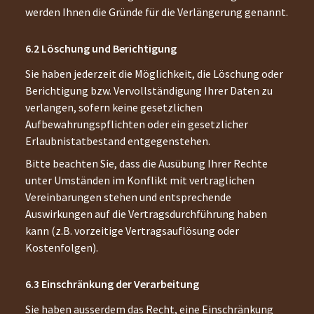
werden Ihnen die Gründe für die Verlängerung genannt.
Löschung und Berichtigung
Sie haben jederzeit die Möglichkeit, die Löschung oder
Berichtigung bzw. Vervollständigung Ihrer Daten zu
verlangen, sofern keine gesetzlichen
Aufbewahrungspflichten oder ein gesetzlicher
Erlaubnistatbestand entgegenstehen.
Bitte beachten Sie, dass die Ausübung Ihrer Rechte
unter Umständen im Konflikt mit vertraglichen
Vereinbarungen stehen und entsprechende
Auswirkungen auf die Vertragsdurchführung haben
kann (z.B. vorzeitige Vertragsauflösung oder
Kostenfolgen).
Einschränkung der Verarbeitung
Sie haben ausserdem das Recht, eine Einschränkung