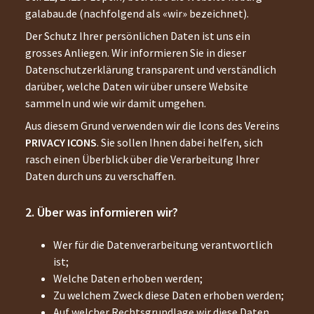
galabau.de
(nachfolgend als «wir» bezeichnet).
Der Schutz Ihrer persönlichen Daten ist uns ein
grosses Anliegen. Wir informieren Sie in dieser
Datenschutzerklärung transparent und verständlich
darüber, welche Daten wir über unsere Website
sammeln und wie wir damit umgehen.
Aus diesem Grund verwenden wir die Icons des Vereins
PRIVACY ICONS
. Sie sollen Ihnen dabei helfen, sich
rasch einen Überblick über die Verarbeitung Ihrer
Daten durch uns zu verschaffen.
Über was informieren wir?
Wer für die Datenverarbeitung verantwortlich
ist;
Welche Daten erhoben werden;
Zu welchem Zweck diese Daten erhoben werden;
Auf welcher Rechtsgrundlage wir diese Daten