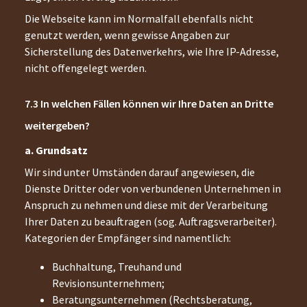
Die Webseite kann im Normalfall ebenfalls nicht
genutzt werden, wenn gewisse Angaben zur
Sicherstellung des Datenverkehrs, wie Ihre IP-Adresse,
nicht offengelegt werden.
In welchen Fällen können wir Ihre Daten an Dritte
weitergeben?
a. Grundsatz
Wir sind unter Umständen darauf angewiesen, die
Dienste Dritter oder von verbundenen Unternehmen in
Anspruch zu nehmen und diese mit der Verarbeitung
Ihrer Daten zu beauftragen (sog. Auftragsverarbeiter).
Kategorien der Empfänger sind namentlich:
Buchhaltung, Treuhand und
Revisionsunternehmen;
Beratungsunternehmen (Rechtsberatung,