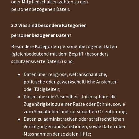
oder Mitgliedschaften zählen zu den
personenbezogenen Daten.
Was sind besondere Kategorien
personenbezogener Daten?
Besondere Kategorien personenbezogener Daten
(gleichbedeutend mit dem Begriff «besonders
schützenswerte Daten») sind:
Daten über religiöse, weltanschauliche,
politische oder gewerkschaftliche Ansichten
oder Tätigkeiten;
Daten über die Gesundheit, Intimsphäre, die
Zugehörigkeit zu einer Rasse oder Ethnie, sowie
zum Sexualleben und zur sexuellen Orientierung;
Daten zu administrativen oder strafrechtlichen
Verfolgungen und Sanktionen, sowie Daten über
Massnahmen der sozialen Hilfe;