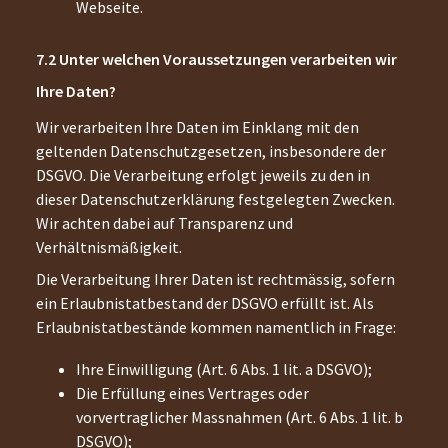
Webseite.
Unter welchen Voraussetzungen verarbeiten wir
Ihre Daten?
Wir verarbeiten Ihre Daten im Einklang mit den
geltenden Datenschutzgesetzen, insbesondere der
DSGVO. Die Verarbeitung erfolgt jeweils zu den in
dieser Datenschutzerklärung festgelegten Zwecken.
Wir achten dabei auf Transparenz und
Verhältnismäßigkeit.
Die Verarbeitung Ihrer Daten ist rechtmässig, sofern
ein Erlaubnistatbestand der DSGVO erfüllt ist. Als
Erlaubnistatbestände kommen namentlich in Frage:
Ihre Einwilligung (Art. 6 Abs. 1 lit. a DSGVO);
Die Erfüllung eines Vertrages oder
vorvertraglicher Massnahmen (Art. 6 Abs. 1 lit. b
DSGVO);