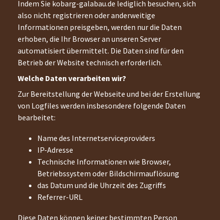
Indem Sie
kobarg-galabau.de
lediglich besuchen, sich
also nicht registrieren oder anderweitige
Informationen preisgeben, werden nur die Daten
erhoben, die Ihr Browser an unseren Server
automatisiert übermittelt. Die Daten sind für den
Betrieb der Website technisch erforderlich.
Welche Daten verarbeiten wir?
Zur Bereitstellung der Webseite und bei der Erstellung
von Logfiles werden insbesondere folgende Daten
bearbeitet:
Name des Internetserviceproviders
IP-Adresse
Technische Informationen wie Browser,
Betriebssystem oder Bildschirmauflösung
das Datum und die Uhrzeit des Zugriffs
Referrer-URL
Diese Daten können keiner bestimmten Person