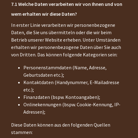
Welche Daten verarbeiten wir von Ihnen und von
wem erhalten wir diese Daten?
In erster Linie verarbeiten wir personenbezogene
Daten, die Sie uns übermitteln oder die wir beim
Betrieb unserer Website erheben. Unter Umständen
erhalten wir personenbezogene Daten über Sie auch
von Dritten. Das können folgende Kategorien sein:
Personenstammdaten (Name, Adresse,
Geburtsdaten etc.);
Kontaktdaten (Handynummer, E-Mailadresse
etc.);
Finanzdaten (bspw. Kontoangaben);
Onlinekennungen (bspw. Cookie-Kennung, IP-
Adressen);
Diese Daten können aus den folgenden Quellen
stammen: