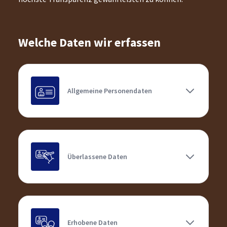
Welche Daten wir erfassen
Allgemeine Personendaten
Überlassene Daten
Erhobene Daten