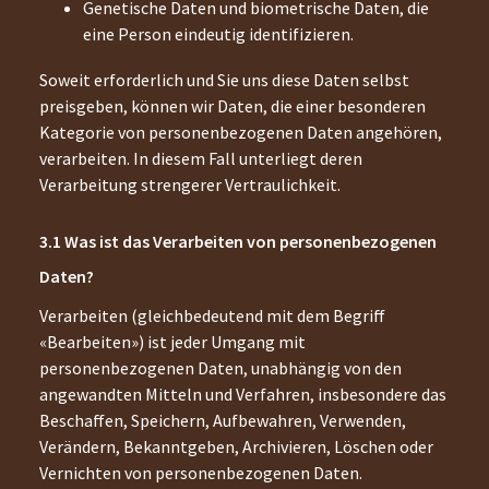
Genetische Daten und biometrische Daten, die
eine Person eindeutig identifizieren.
Soweit erforderlich und Sie uns diese Daten selbst
preisgeben, können wir Daten, die einer besonderen
Kategorie von personenbezogenen Daten angehören,
verarbeiten. In diesem Fall unterliegt deren
Verarbeitung strengerer Vertraulichkeit.
Was ist das Verarbeiten von personenbezogenen
Daten?
Verarbeiten (gleichbedeutend mit dem Begriff
«Bearbeiten») ist jeder Umgang mit
personenbezogenen Daten, unabhängig von den
angewandten Mitteln und Verfahren, insbesondere das
Beschaffen, Speichern, Aufbewahren, Verwenden,
Verändern, Bekanntgeben, Archivieren, Löschen oder
Vernichten von personenbezogenen Daten.