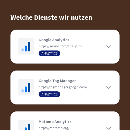
Welche Dienste wir nutzen
Google Analytics
https://google.com/analytics
ANALYTICS
Google Tag Manager
https://tagmanager.google.com/
ANALYTICS
Matomo Analytics
https://matomo.org/